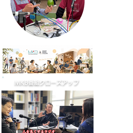
MKB番組クローズアップ