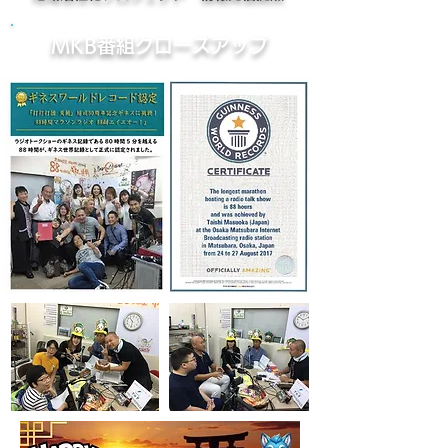
MKB番組クローズアップ