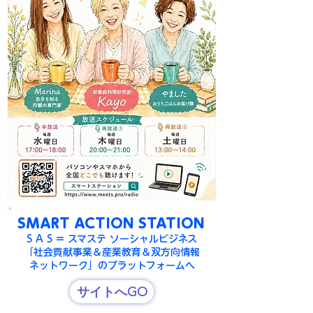
SMART ACTION STATION
S A S = スマステ ソーシャルビジネス
「社会貢献事業＆産業教育＆双方向情報
ネットワーク」のプラットフォームへ
サイトへGO