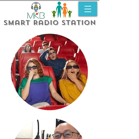
Smart Radio Station